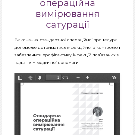
операційна
вимірювання
сатурації
Виконання стандартної операційної процедури
допоможе дотриматись інфекційного контролю і
забезпечити профілактику інфекцій пов’язаних з
наданням медичної допомоги.